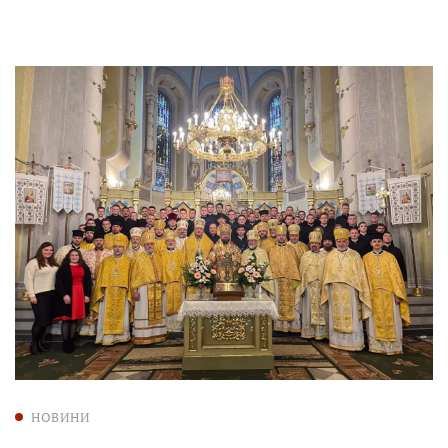
НОВИНИ