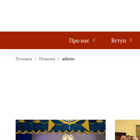
Про нас
Вступ
Головна
Новини
admin