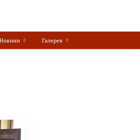
Новини
Галерея