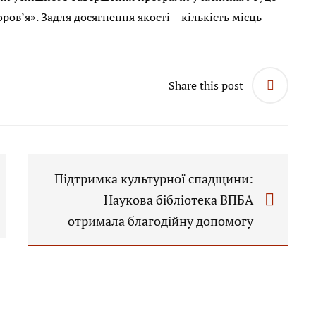
ов’я». Задля досягнення якості – кількість місць
Share this post
Підтримка культурної спадщини:
Наукова бібліотека ВПБА
отримала благодійну допомогу