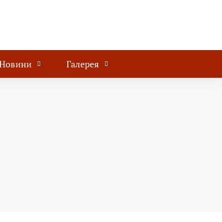
Новини
Галерея