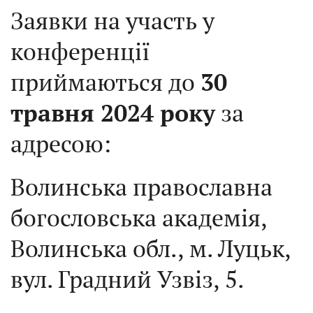
Заявки на участь у
конференції
приймаються до
30
травня 2024 року
за
адресою:
Волинська православна
богословська академія,
Волинська обл., м. Луцьк,
вул. Градний Узвіз, 5.