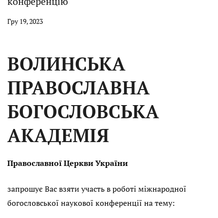
конференцію
Гру 19, 2023
ВОЛИНСЬКА
ПРАВОСЛАВНА
БОГОСЛОВСЬКА
АКАДЕМІЯ
Православної Церкви України
запрошує Вас взяти участь в роботі міжнародної
богословської наукової конференції на тему: