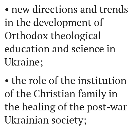
• new directions and trends
in the development of
Orthodox theological
education and science in
Ukraine;
• the role of the institution
of the Christian family in
the healing of the post-war
Ukrainian society;