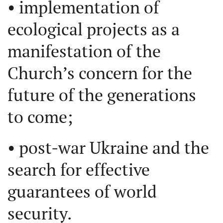
• implementation of
ecological projects as a
manifestation of the
Church’s concern for the
future of the generations
to come;
• post-war Ukraine and the
search for effective
guarantees of world
security.