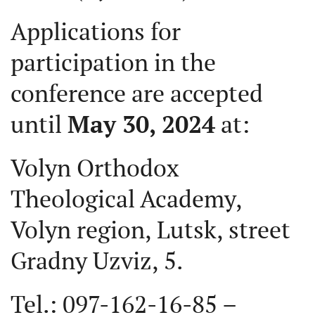
Applications for
participation in the
conference are accepted
until
May
30, 2024
at:
Volyn Orthodox
Theological Academy,
Volyn region, Lutsk, street
Gradny Uzviz, 5.
Tel.: 097-162-16-85 –