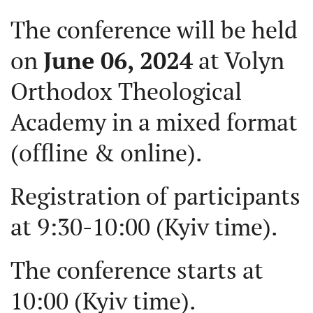
The conference will be held
on
June 06, 202
4
at Volyn
Orthodox Theological
Academy in a mixed format
(offline & online).
Registration of participants
at 9:30-10:00 (Kyiv time).
The conference starts at
10:00 (Kyiv time).