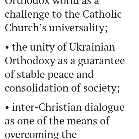
Orthodox world as a
challenge to the Catholic
Church’s universality;
• the unity of Ukrainian
Orthodoxy as a guarantee
of stable peace and
consolidation of society;
• inter-Christian dialogue
as one of the means of
overcoming the