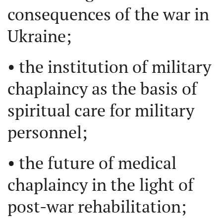
consequences of the war in
Ukraine;
• the institution of military
chaplaincy as the basis of
spiritual care for military
personnel;
• the future of medical
chaplaincy in the light of
post-war rehabilitation;