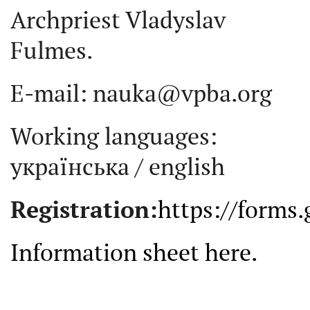
Archpriest Vladyslav
Fulmes.
E-mail: nauka@vpba.org
Working languages:
українська / english
Registration:
https://form
Information sheet here.