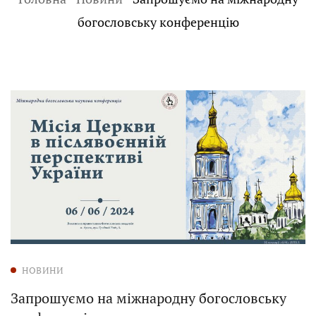
богословську конференцію
НОВИНИ
Запрошуємо на міжнародну богословську