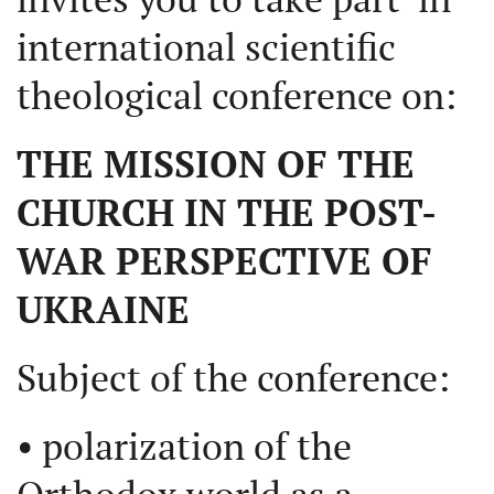
international scientific
theological conference on:
THE MISSION OF THE
CHURCH IN THE POST-
WAR PERSPECTIVE OF
UKRAINE
Subject of the conference:
• polarization of the