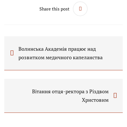
Share this post
Волинська Академія працює над
розвитком медичного капеланства
Вітання отця-ректора з Різдвом
Христовим