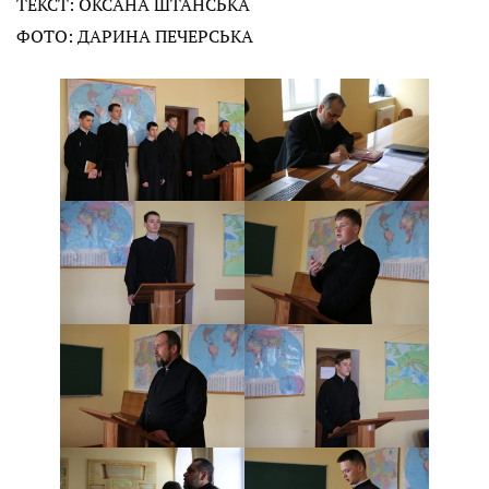
ТЕКСТ: ОКСАНА ШТАНСЬКА
ФОТО: ДАРИНА ПЕЧЕРСЬКА