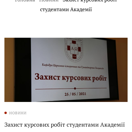
студентами Академії
НОВИНИ
Захист курсових робіт студентами Академії