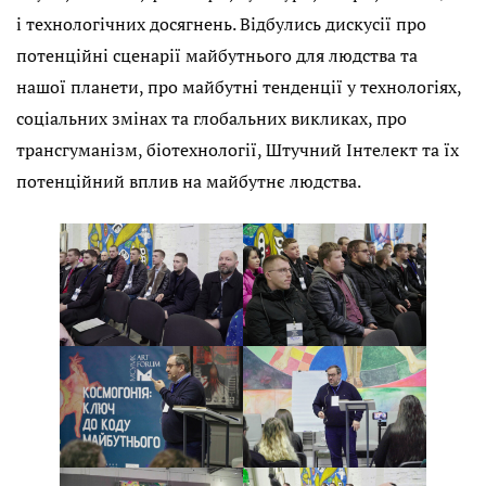
і технологічних досягнень. Відбулись дискусії про
потенційні сценарії майбутнього для людства та
нашої планети, про майбутні тенденції у технологіях,
соціальних змінах та глобальних викликах, про
трансгуманізм, біотехнології, Штучний Інтелект та їх
потенційний вплив на майбутнє людства.