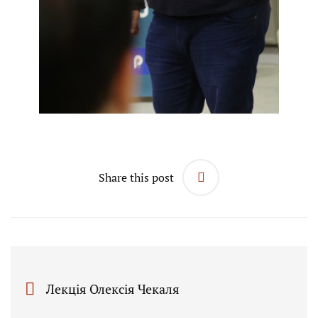
Share this post
Лекція Олексія Чекаля