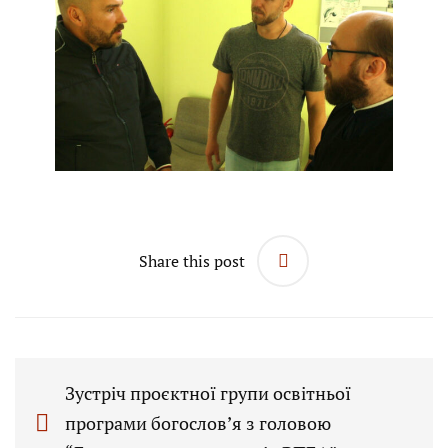
Share this post
Зустріч проєктної групи освітньої
програми богослов’я з головою