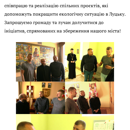
співпрацю та реалізацію спільних проєктів, які
допоможуть покращити екологічну ситуацію в Луцьку.
Запрошуємо громаду та лучан долучитися до
ініціатив, спрямованих на збереження нашого міста!