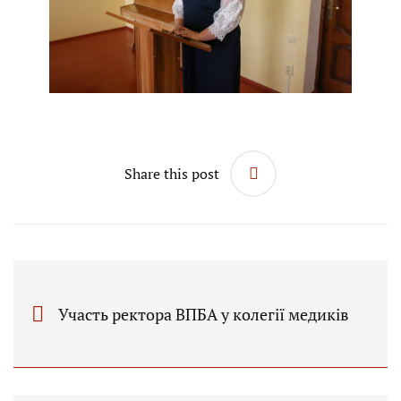
Share this post
Участь ректора ВПБА у колегії медиків