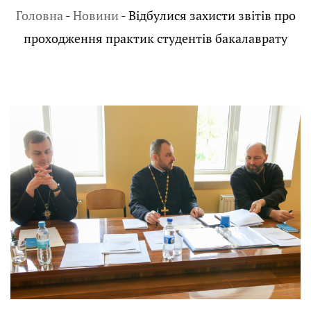
Головна
-
Новини
-
Відбулися захисти звітів про
проходження практик студентів бакалаврату