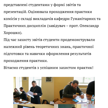
представлені студентами у формі звітів та
презентацій. Оцінювала проходження практики
комісія у складі викладачів кафедри Гуманітарних та
Практичних дисциплін (завідувач – прот. Олександр
Хорошко).
Під час захисту звітів студенти продемонстрували
належний рівень теоретичних знань, практичної
підготовки та навички оформлення результатів
проходження практики.
Вітаємо студентів з успішним захистом практик!