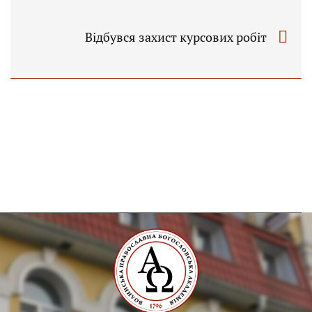
Відбувся захист курсових робіт