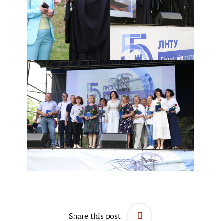
Share this post