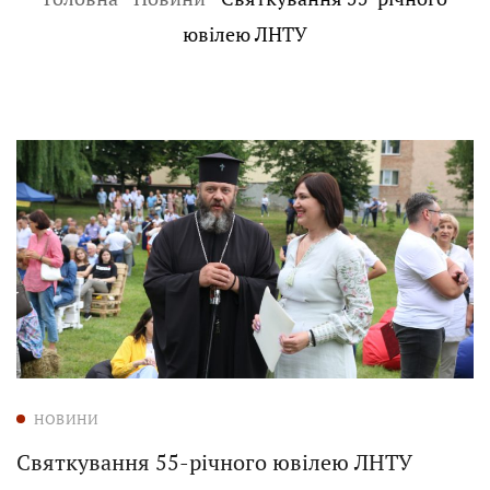
ювілею ЛНТУ
НОВИНИ
Святкування 55-річного ювілею ЛНТУ