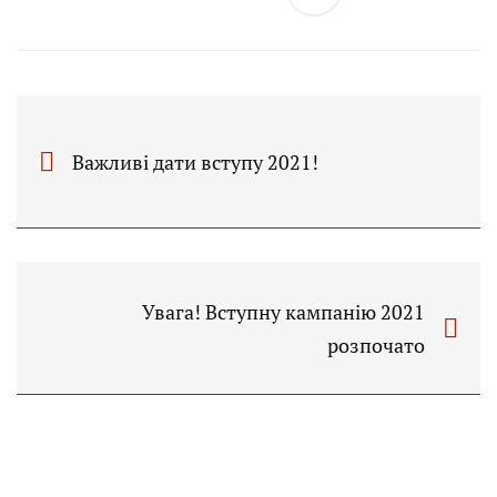
Важливі дати вступу 2021!
Увага! Вступну кампанію 2021
розпочато