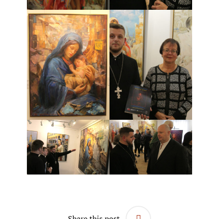
Share this post