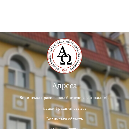
Адреса
Волинська православна богословська академія
Луцьк, Градний узвіз, 5
Волинська область