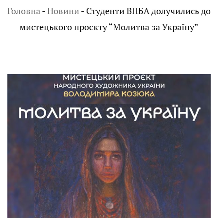
Головна
-
Новини
-
Студенти ВПБА долучились до
мистецького проєкту “Молитва за Україну”