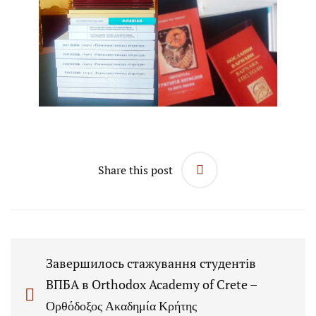
Share this post
Завершилось стажування студентів
ВПБА в Orthodox Academy of Crete –
Ορθόδοξος Ακαδημία Κρήτης