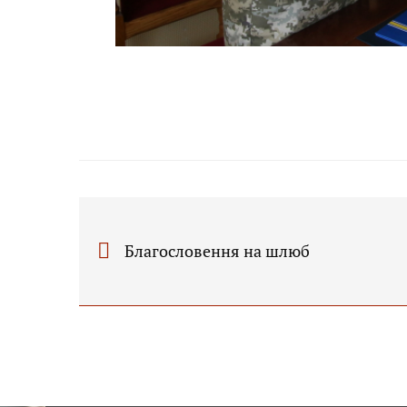
Благословення на шлюб