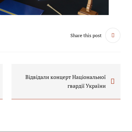
Share this post
Відвідали концерт Національної
гвардії України