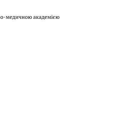
ово-медичною академією