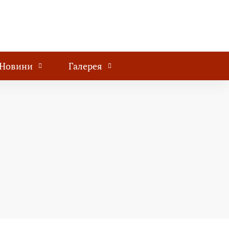
Новини
Галерея