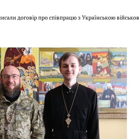
писали договір про співпрацю з Українською військ