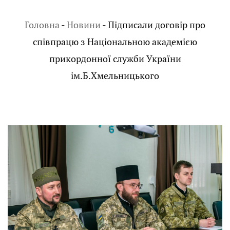
Головна
-
Новини
-
Підписали договір про
співпрацю з Національною академією
прикордонної служби України
ім.Б.Хмельницького