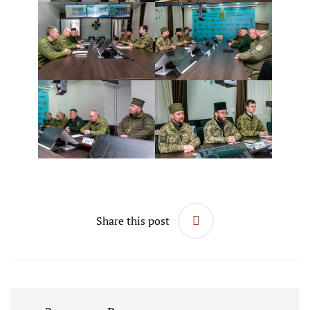
Share this post