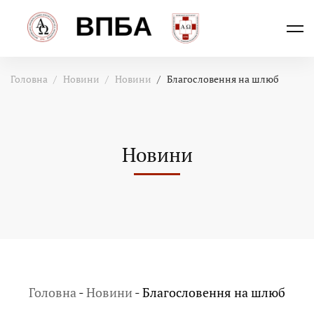
Головна
Новини
Новини
Благословення на шлюб
Новини
Головна
-
Новини
-
Благословення на шлюб