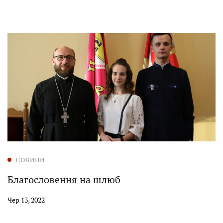
НОВИНИ
Благословення на шлюб
Чер 13, 2022