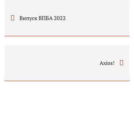
Випуск ВПБА 2022
Axios!