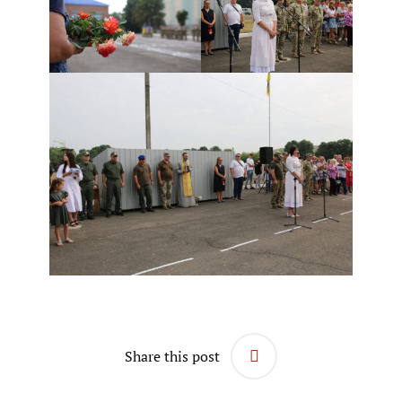
Share this post