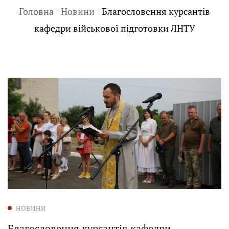
Головна
-
Новини
-
Благословення курсантів
кафедри військової підготовки ЛНТУ
НОВИНИ
Благословення курсантів кафедри