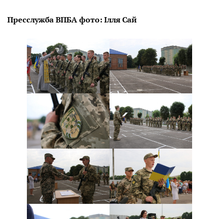
Пресслужба ВПБА фото: Ілля Сай