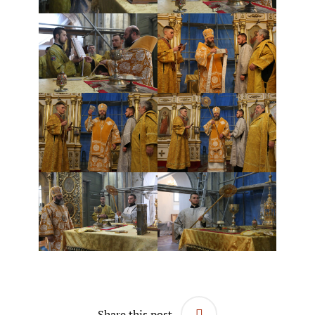
Share this post