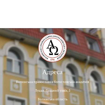
Адреса
Волинська православна богословська академія
Луцьк, Градний узвіз, 5
Волинська область