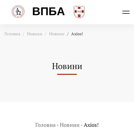
Головна
Новини
Новини
Axios!
Новини
Головна
-
Новини
-
Axios!