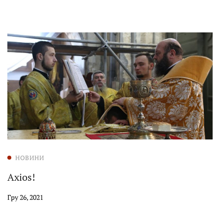
НОВИНИ
Axios!
Гру 26, 2021