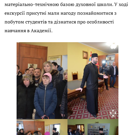
матеріально-технічною базою духовної школи. У ході
екскурсії присутні мали нагоду познайомитися з
побутом студентів та дізнатися про особливості
навчання в Академії.