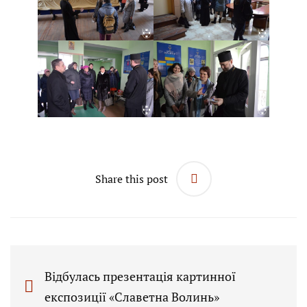
Share this post
Відбулась презентація картинної
експозиції «Славетна Волинь»