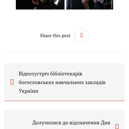
Share this post
Відеозустріч бібліотекарів
богословських навчальних закладів
України
Долучилися до відзначення Дня