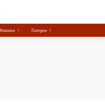
Новини
Галерея