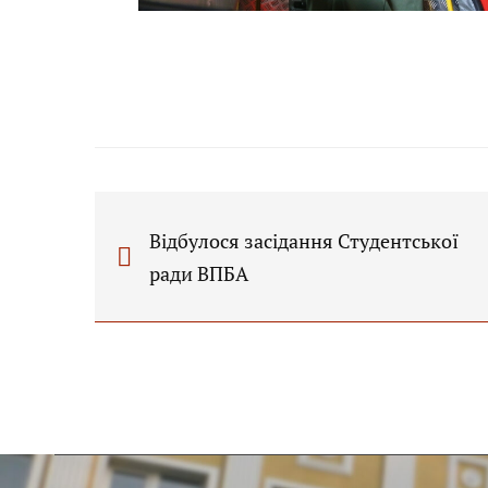
Відбулося засідання Студентської
ради ВПБА