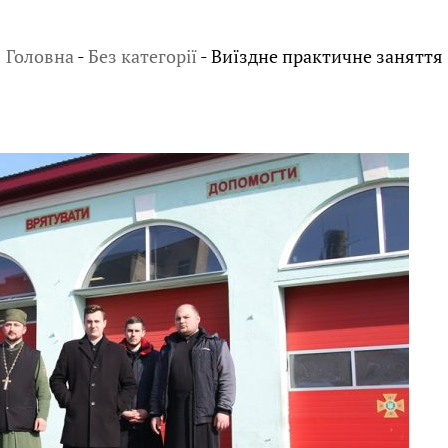
Головна
-
Без категорії
-
Виїздне практичне заняття