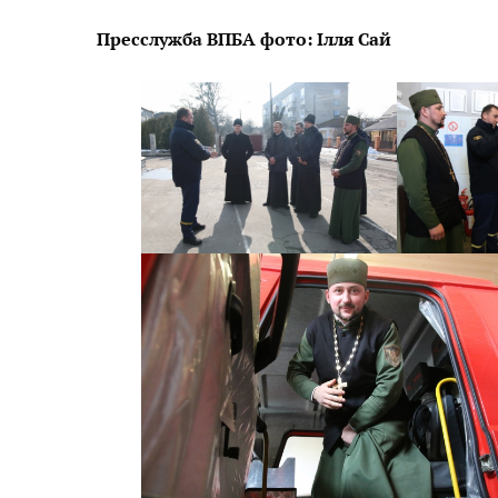
Пресслужба ВПБА фото: Ілля Сай