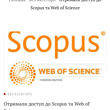
Scopus та Web of Science
БЕЗ КАТЕГОРІЇ
Отримали доступ до Scopus та Web of