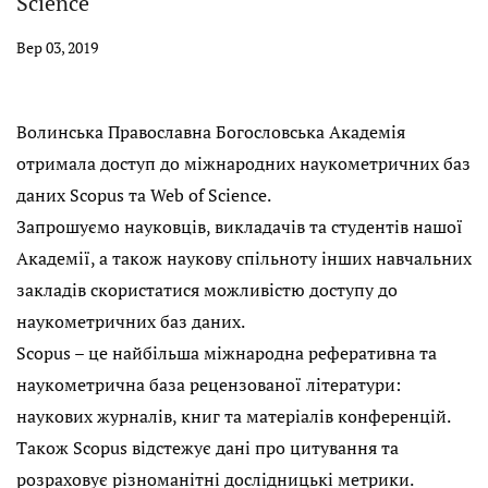
Science
Вер 03, 2019
Волинська Православна Богословська Академія
отримала доступ до міжнародних наукометричних баз
даних Scopus та Web of Science.
Запрошуємо науковців, викладачів та студентів нашої
Академії, а також наукову спільноту інших навчальних
закладів скористатися можливістю доступу до
наукометричних баз даних.
Scopus – це найбільша міжнародна реферативна та
наукометрична база рецензованої літератури:
наукових журналів, книг та матеріалів конференцій.
Також Scopus відстежує дані про цитування та
розраховує різноманітні дослідницькі метрики.