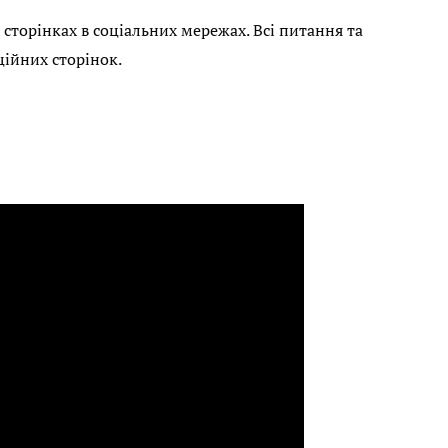
сторінках в соціальних мережах. Всі питання та
ійних сторінок.