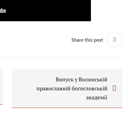
Share this post
Випуск у Волинській
православній богословській
академії