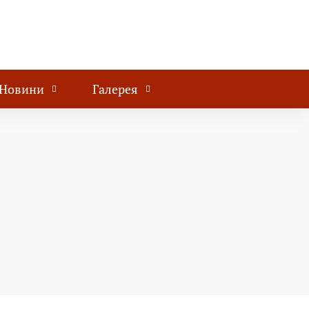
Новини
Галерея