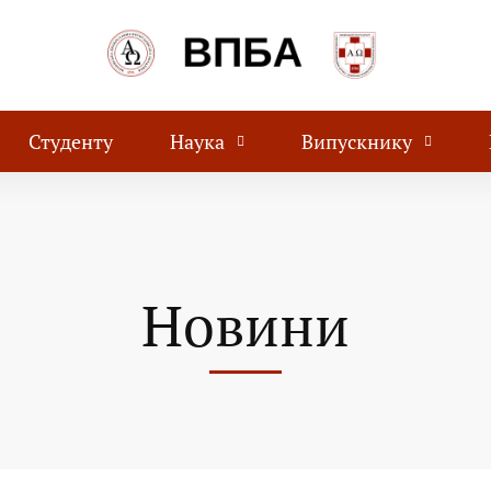
Студенту
Наука
Випускнику
Новини