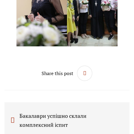
Share this post
Бакалаври успішно склали
комплексний іспит