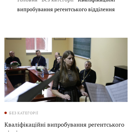
випробування регентського відділення
БЕЗ КАТЕГОРІЇ
Кваліфікаційні випробування регентського