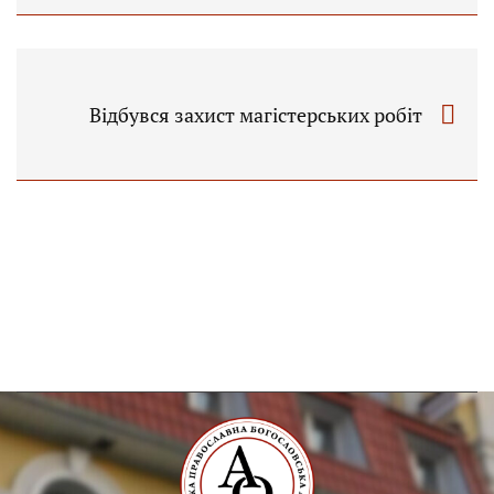
Відбувся захист магістерських робіт