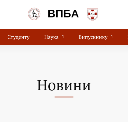
Студенту
Наука
Випускнику
Новини