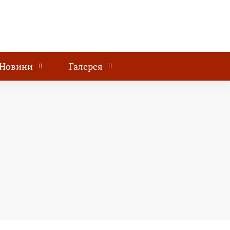
Новини
Галерея