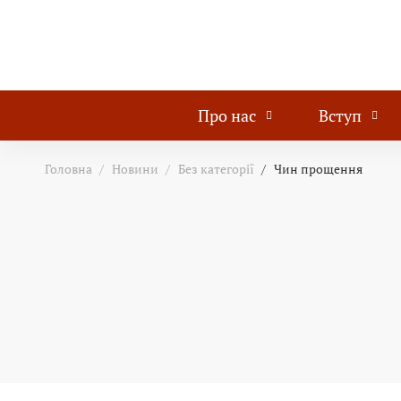
Про нас
Вступ
Головна
Новини
Без категорії
Чин прощення