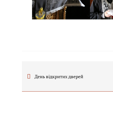
День відкритих дверей