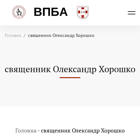
Головна
священник Олександр Хорошко
священник Олександр Хорошко
Головна
-
священник Олександр Хорошко