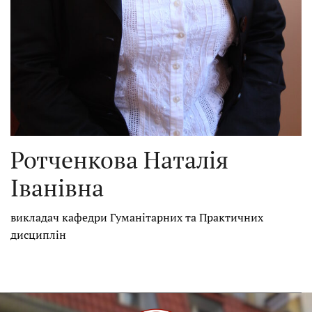
Ротченкова Наталія
Іванівна
викладач кафедри Гуманітарних та Практичних
дисциплін