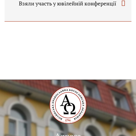
Взяли участь у ювілейній конференції