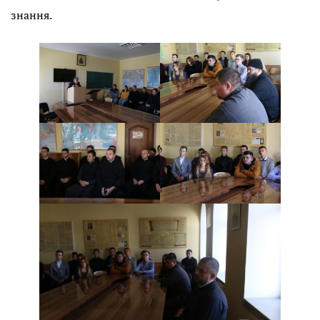
знання.