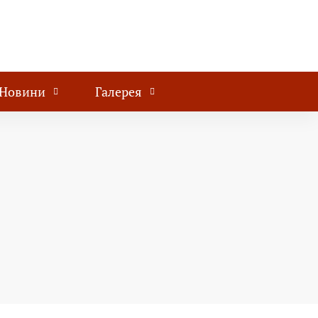
Новини
Галерея