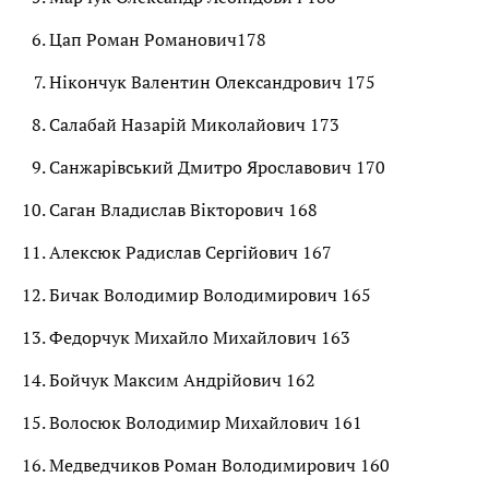
Цап Роман Романович178
Нікончук Валентин Олександрович 175
Салабай Назарій Миколайович 173
Санжарівський Дмитро Ярославович 170
Саган Владислав Вікторович 168
Алексюк Радислав Сергійович 167
Бичак Володимир Володимирович 165
Федорчук Михайло Михайлович 163
Бойчук Максим Андрійович 162
Волосюк Володимир Михайлович 161
Медведчиков Роман Володимирович 160