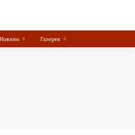
Новини
Галерея