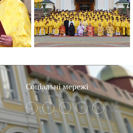
Соціальні мережі