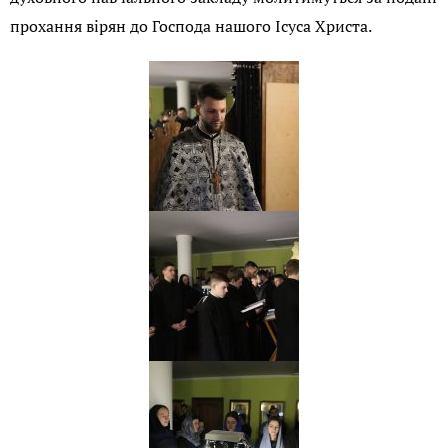
прохання вірян до Господа нашого Ісуса Христа.