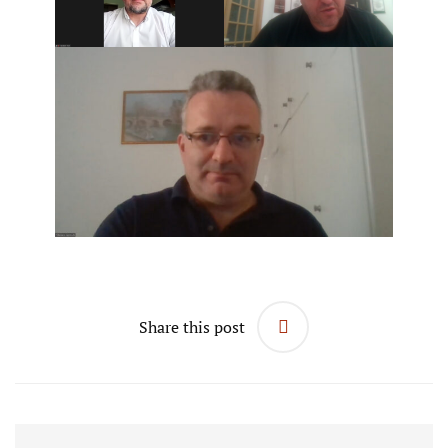
Share this post