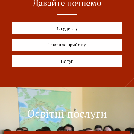
Давайте почнемо
Студенту
Правила прийому
Вступ
Освітні послуги