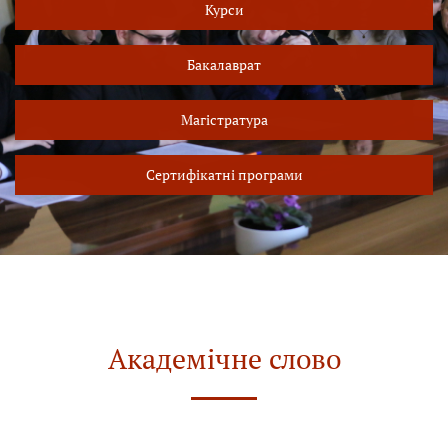
Курси
Бакалаврат
Магістратура
Сертифікатні програми
Академічне слово