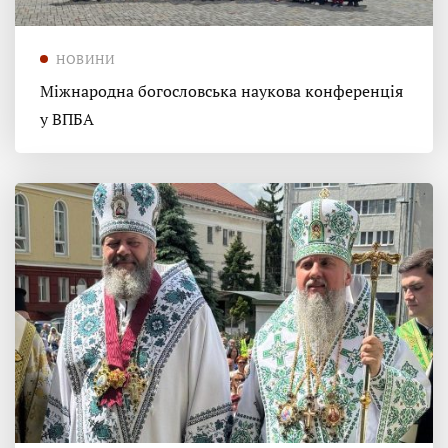
НОВИНИ
Міжнародна богословська наукова конференція
у ВПБА