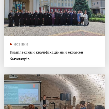
НОВИНИ
Комплексний кваліфікаційний екзамен
бакалаврів