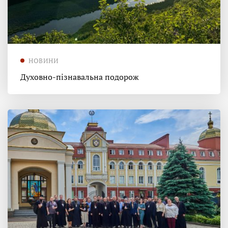
НОВИНИ
Духовно-пізнавальна подорож