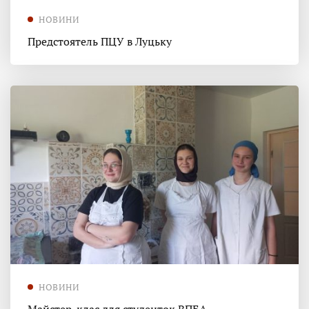
НОВИНИ
Предстоятель ПЦУ в Луцьку
НОВИНИ