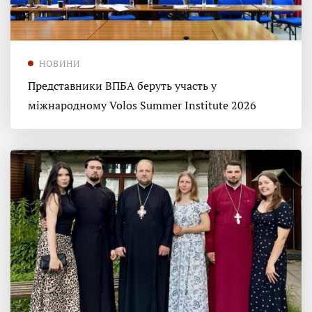
НОВИНИ
Представники ВПБА беруть участь у
міжнародному Volos Summer Institute 2026