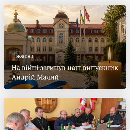
НОВИНИ
На війні загинув наш випускник
Андрій Малий