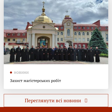
НОВИНИ
Захист магістерських робіт
Переглянути всі новини