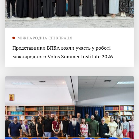
МІЖНАРОДНА СПІВПРАЦЯ
Представники ВПБА взяли участь у роботі
міжнародного Volos Summer Institute 2026