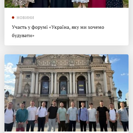
НОВИНИ
Участь у форумі «Україна, яку ми хочемо
будувати»