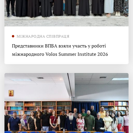
МІЖНАРОДНА СПІВПРАЦЯ
Представники ВПБА взяли участь у роботі
міжнародного Volos Summer Institute 2026