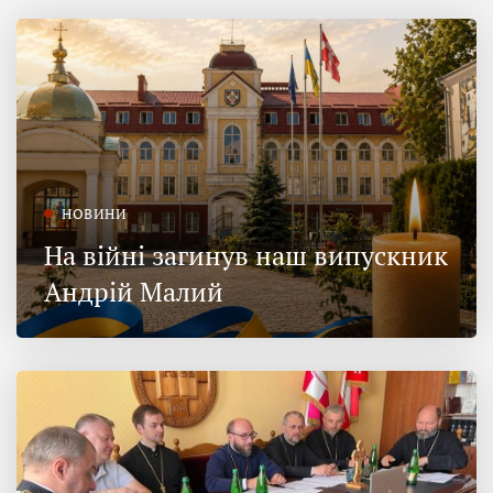
НОВИНИ
На війні загинув наш випускник
Андрій Малий