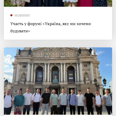
НОВИНИ
Участь у форумі «Україна, яку ми хочемо
будувати»