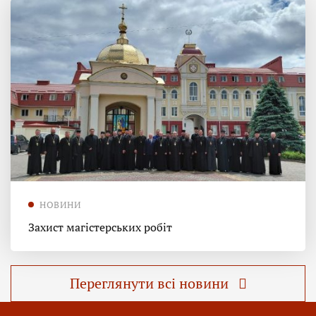
НОВИНИ
Захист магістерських робіт
Переглянути всі новини