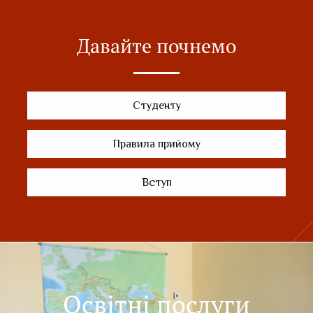
Давайте почнемо
Студенту
Правила прийому
Вступ
Освітні послуги