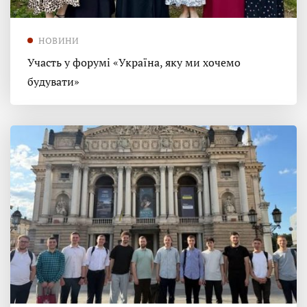
НОВИНИ
Участь у форумі «Україна, яку ми хочемо
будувати»