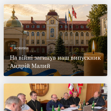
НОВИНИ
На війні загинув наш випускник
Андрій Малий