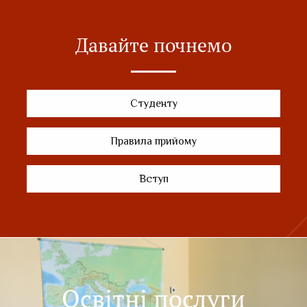
Давайте почнемо
Студенту
Правила прийому
Вступ
Освітні послуги