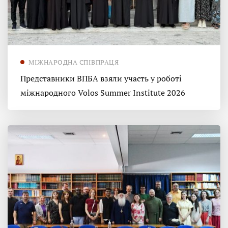
МІЖНАРОДНА СПІВПРАЦЯ
Представники ВПБА взяли участь у роботі
міжнародного Volos Summer Institute 2026