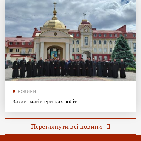
НОВИНИ
Захист магістерських робіт
Переглянути всі новини