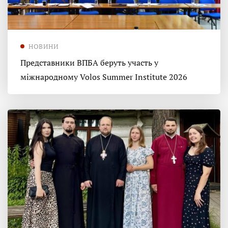
НОВИНИ
Представники ВПБА беруть участь у
міжнародному Volos Summer Institute 2026