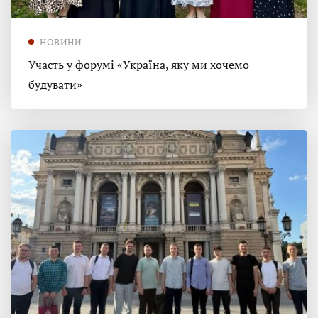
НОВИНИ
Участь у форумі «Україна, яку ми хочемо
будувати»