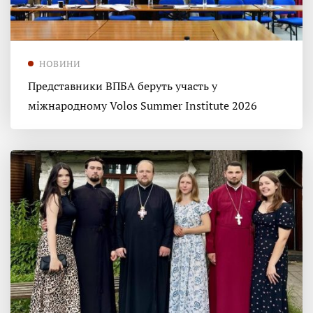
НОВИНИ
Представники ВПБА беруть участь у
міжнародному Volos Summer Institute 2026