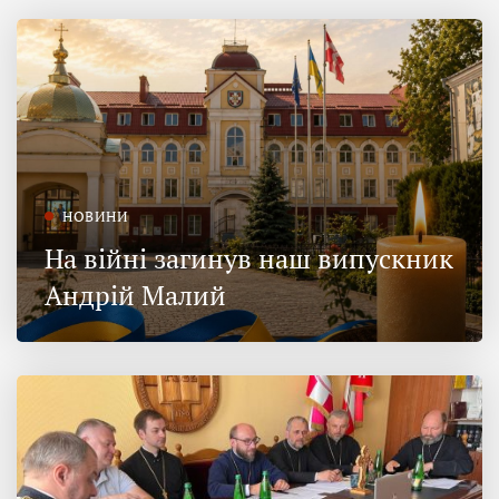
НОВИНИ
На війні загинув наш випускник
Андрій Малий