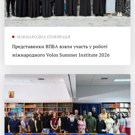
МІЖНАРОДНА СПІВПРАЦЯ
Представники ВПБА взяли участь у роботі
міжнародного Volos Summer Institute 2026