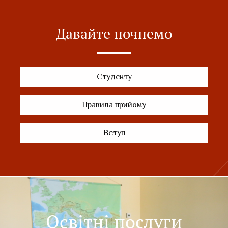
Давайте почнемо
Студенту
Правила прийому
Вступ
Освітні послуги