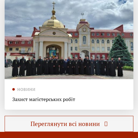
НОВИНИ
Захист магістерських робіт
Переглянути всі новини