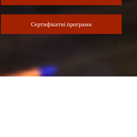
Сертифікатні програми