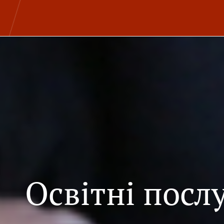
Освітні посл