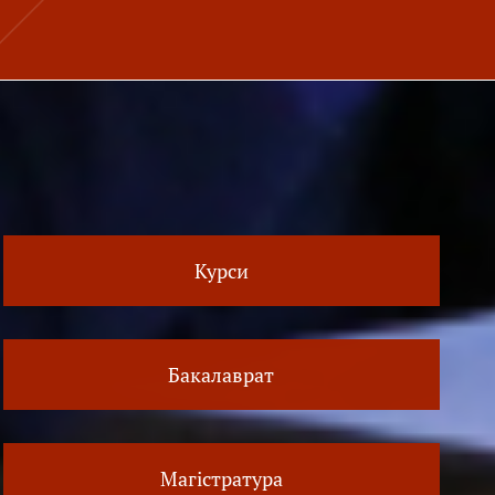
Курси
Бакалаврат
Магістратура