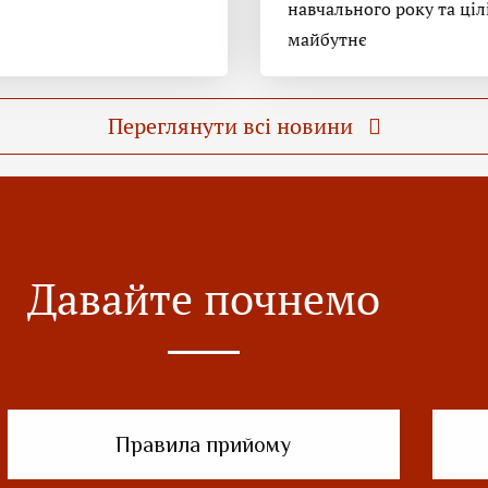
навчального року та ціл
майбутнє
Переглянути всі новини
Давайте почнемо
Правила прийому