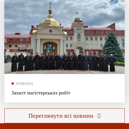
НОВИНИ
Захист магістерських робіт
Переглянути всі новини