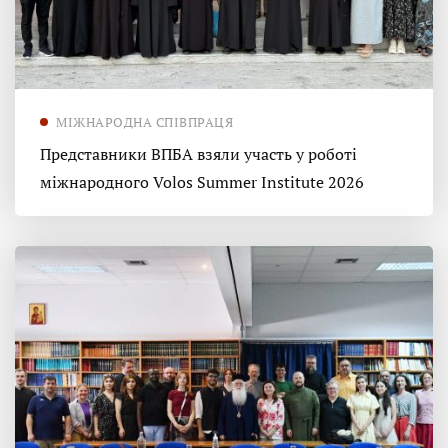
МІЖНАРОДНА СПІВПРАЦЯ
Представники ВПБА взяли участь у роботі
міжнародного Volos Summer Institute 2026