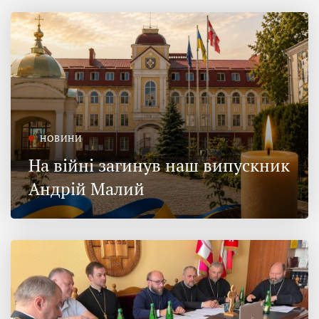
НОВИНИ
На війні загинув наш випускник
Андрій Малий