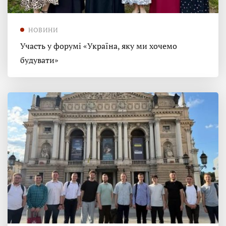
НОВИНИ
Участь у форумі «Україна, яку ми хочемо
будувати»