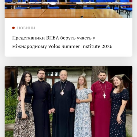
НОВИНИ
Представники ВПБА беруть участь у
міжнародному Volos Summer Institute 2026