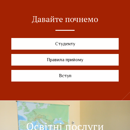
Давайте почнемо
Студенту
Правила прийому
Вступ
Освітні послуги