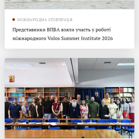
МІЖНАРОДНА СПІВПРАЦЯ
Представники ВПБА взяли участь у роботі
міжнародного Volos Summer Institute 2026