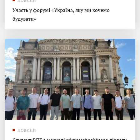
Участь у форумі «Україна, яку ми хочемо
будувати»
НОВИНИ