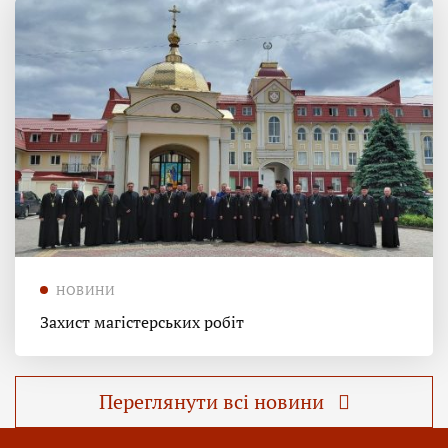
НОВИНИ
Захист магістерських робіт
Переглянути всі новини