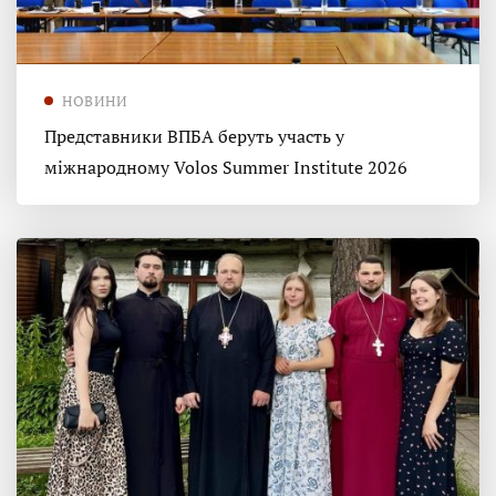
НОВИНИ
Представники ВПБА беруть участь у
міжнародному Volos Summer Institute 2026