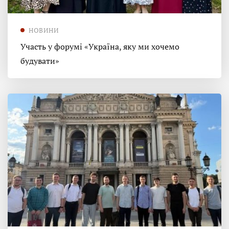
НОВИНИ
Участь у форумі «Україна, яку ми хочемо
будувати»