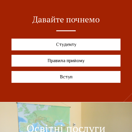
Давайте почнемо
Студенту
Правила прийому
Вступ
Освітні послуги