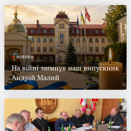
НОВИНИ
На війні загинув наш випускник
Андрій Малий