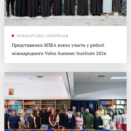
МІЖНАРОДНА СПІВПРАЦЯ
Представники ВПБА взяли участь у роботі
міжнародного Volos Summer Institute 2026