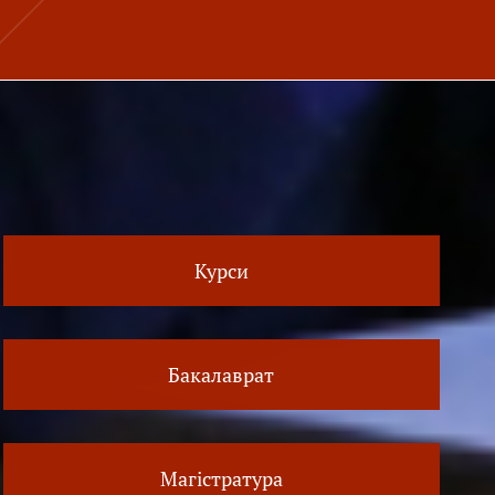
Курси
Бакалаврат
Магістратура