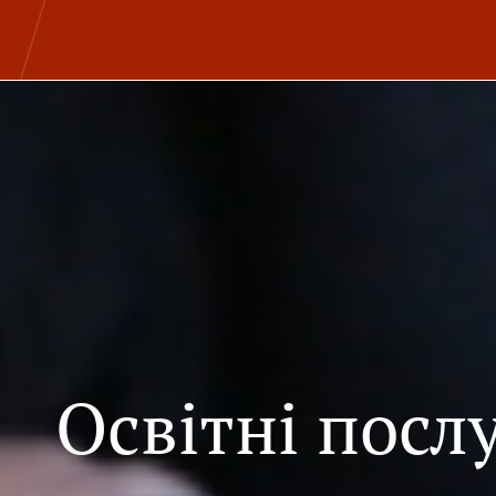
Освітні посл