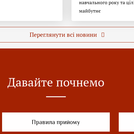
навчального року та ціл
майбутнє
Переглянути всі новини
Давайте почнемо
Правила прийому