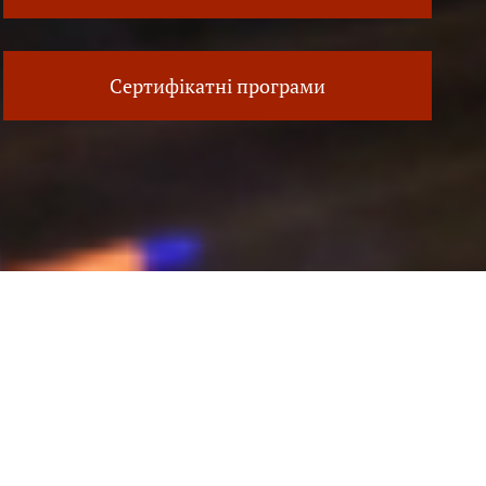
Сертифікатні програми