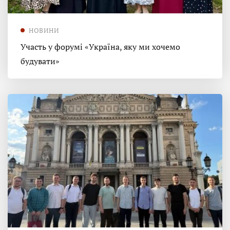
НОВИНИ
Участь у форумі «Україна, яку ми хочемо
будувати»