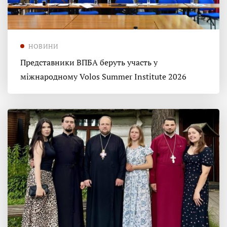
НОВИНИ
Представники ВПБА беруть участь у
міжнародному Volos Summer Institute 2026