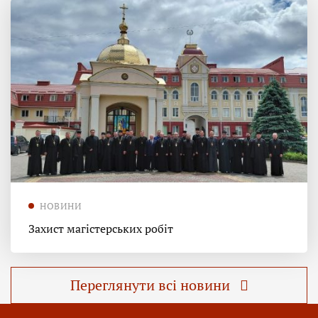
НОВИНИ
Захист магістерських робіт
Переглянути всі новини