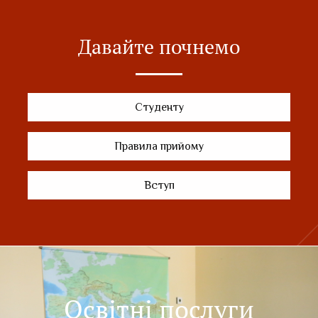
Давайте почнемо
Студенту
Правила прийому
Вступ
Освітні послуги