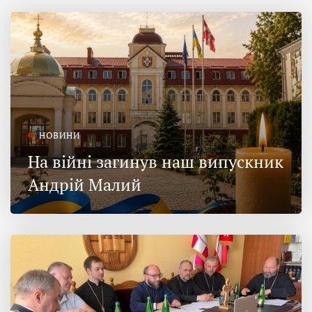
НОВИНИ
На війні загинув наш випускник
Андрій Малий