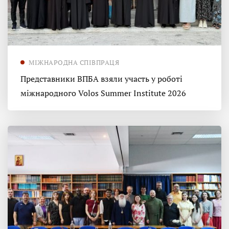
МІЖНАРОДНА СПІВПРАЦЯ
Представники ВПБА взяли участь у роботі
міжнародного Volos Summer Institute 2026