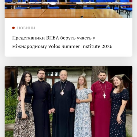
НОВИНИ
Представники ВПБА беруть участь у
міжнародному Volos Summer Institute 2026