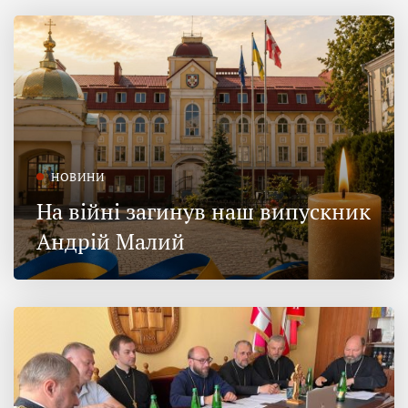
НОВИНИ
На війні загинув наш випускник
Андрій Малий