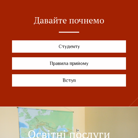
Давайте почнемо
Студенту
Правила прийому
Вступ
Освітні послуги