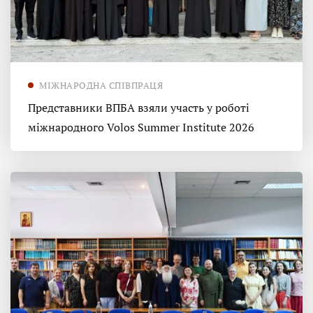
МІЖНАРОДНА СПІВПРАЦЯ
Представники ВПБА взяли участь у роботі
міжнародного Volos Summer Institute 2026