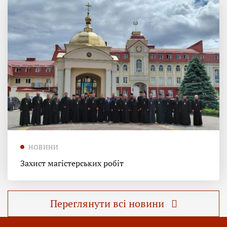
НОВИНИ
Захист магістерських робіт
Переглянути всі новини