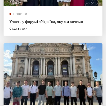
НОВИНИ
Участь у форумі «Україна, яку ми хочемо
будувати»