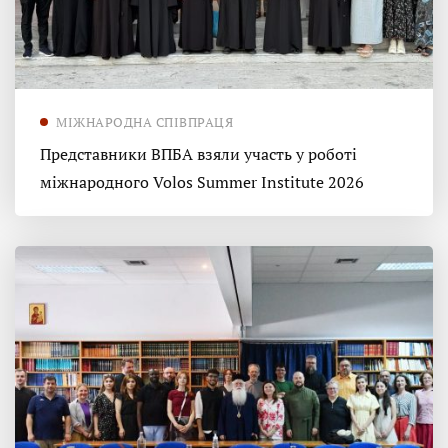
МІЖНАРОДНА СПІВПРАЦЯ
Представники ВПБА взяли участь у роботі
міжнародного Volos Summer Institute 2026