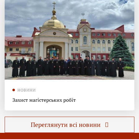
НОВИНИ
Захист магістерських робіт
Переглянути всі новини