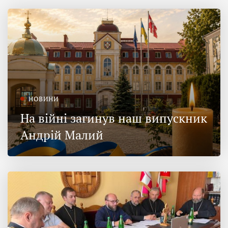
НОВИНИ
На війні загинув наш випускник
Андрій Малий