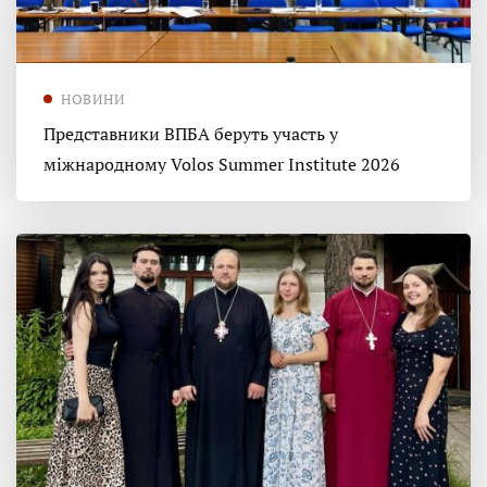
НОВИНИ
Представники ВПБА беруть участь у
міжнародному Volos Summer Institute 2026