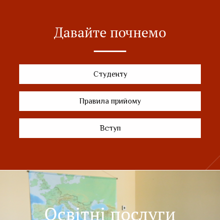
Давайте почнемо
Студенту
Правила прийому
Вступ
Освітні послуги