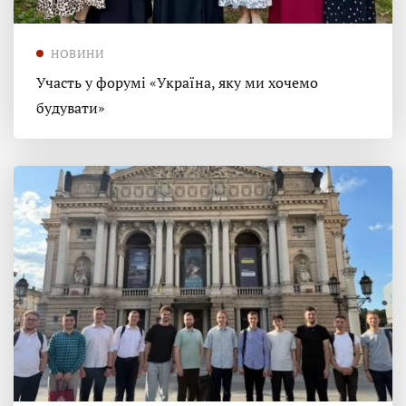
НОВИНИ
Участь у форумі «Україна, яку ми хочемо
будувати»