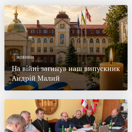
НОВИНИ
На війні загинув наш випускник
Андрій Малий