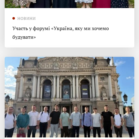
НОВИНИ
Участь у форумі «Україна, яку ми хочемо
будувати»