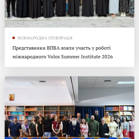
МІЖНАРОДНА СПІВПРАЦЯ
Представники ВПБА взяли участь у роботі
міжнародного Volos Summer Institute 2026