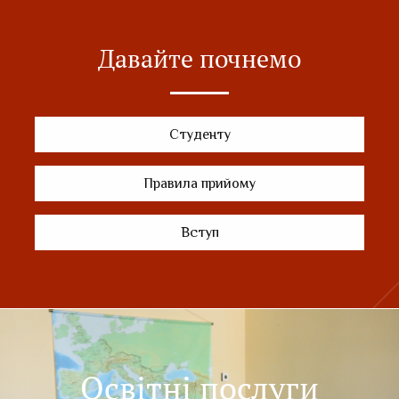
Давайте почнемо
Студенту
Правила прийому
Вступ
Освітні послуги