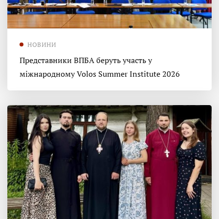
НОВИНИ
Представники ВПБА беруть участь у
міжнародному Volos Summer Institute 2026