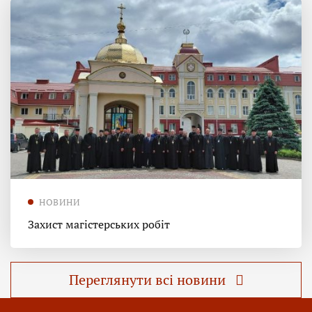
НОВИНИ
Захист магістерських робіт
Переглянути всі новини