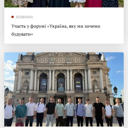
НОВИНИ
Участь у форумі «Україна, яку ми хочемо
будувати»