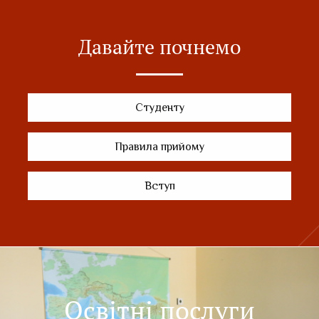
Давайте почнемо
Студенту
Правила прийому
Вступ
Освітні послуги