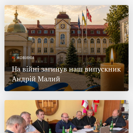
НОВИНИ
На війні загинув наш випускник
Андрій Малий