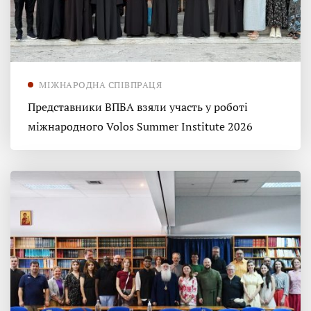
МІЖНАРОДНА СПІВПРАЦЯ
Представники ВПБА взяли участь у роботі
міжнародного Volos Summer Institute 2026