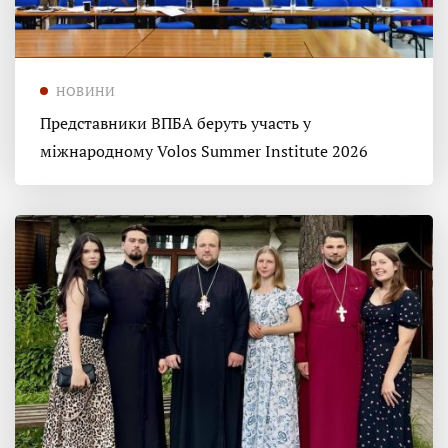
НОВИНИ
Представники ВПБА беруть участь у
міжнародному Volos Summer Institute 2026