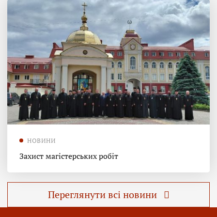
НОВИНИ
Захист магістерських робіт
Переглянути всі новини