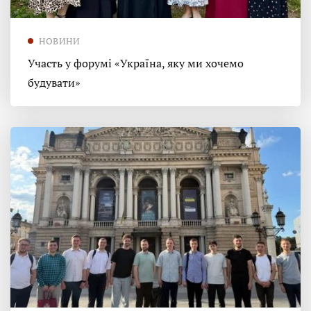
НОВИНИ
Участь у форумі «Україна, яку ми хочемо
будувати»