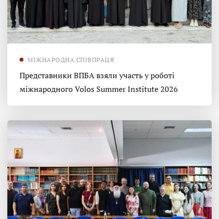
МІЖНАРОДНА СПІВПРАЦЯ
Представники ВПБА взяли участь у роботі
міжнародного Volos Summer Institute 2026