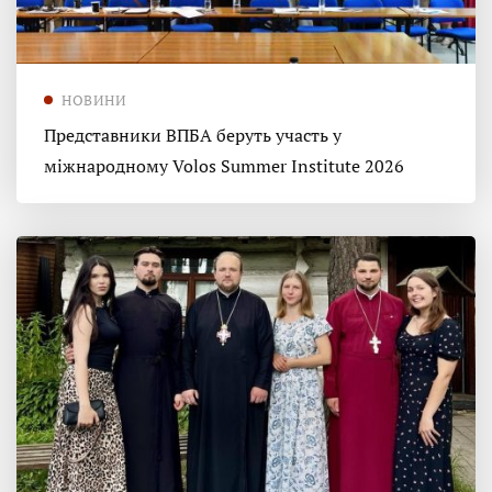
НОВИНИ
Представники ВПБА беруть участь у
міжнародному Volos Summer Institute 2026