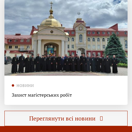
НОВИНИ
Захист магістерських робіт
Переглянути всі новини