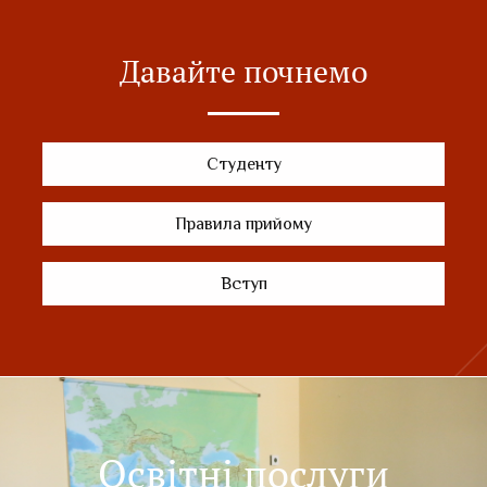
Давайте почнемо
Студенту
Правила прийому
Вступ
Освітні послуги