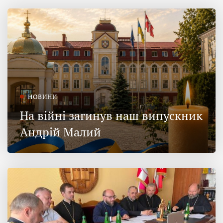
НОВИНИ
На війні загинув наш випускник
Андрій Малий