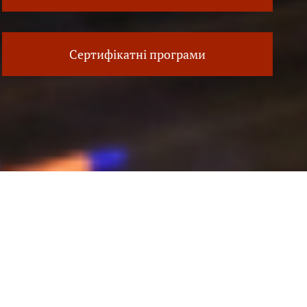
Сертифікатні програми