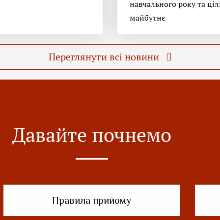
навчального року та ціл
майбутнє
Переглянути всі новини
Давайте почнемо
Правила прийому