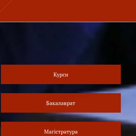
Курси
Бакалаврат
Магістратура