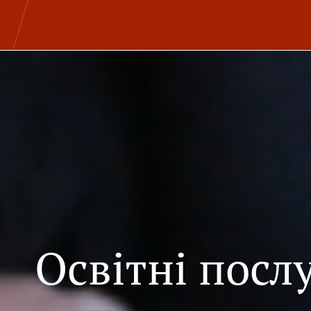
Освітні посл