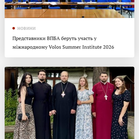
НОВИНИ
Представники ВПБА беруть участь у
міжнародному Volos Summer Institute 2026