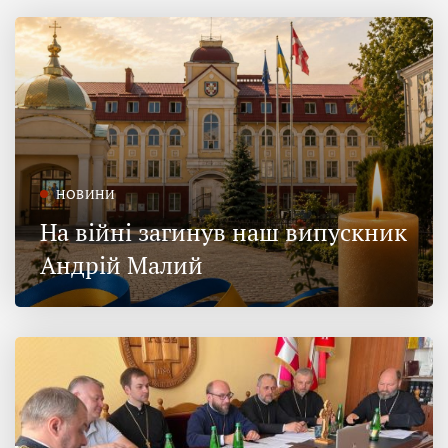
НОВИНИ
На війні загинув наш випускник
Андрій Малий