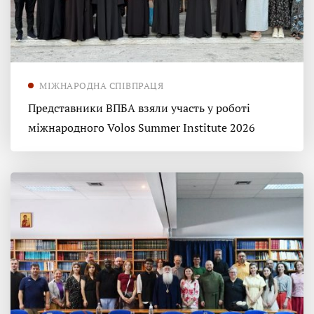
МІЖНАРОДНА СПІВПРАЦЯ
Представники ВПБА взяли участь у роботі
міжнародного Volos Summer Institute 2026