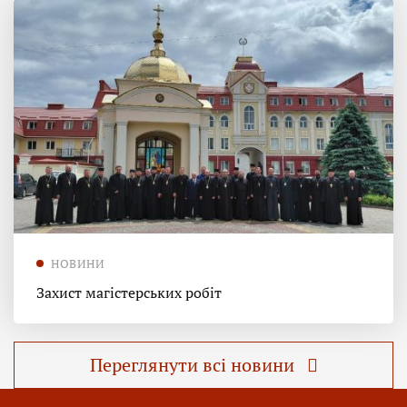
НОВИНИ
Захист магістерських робіт
Переглянути всі новини