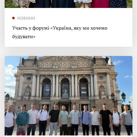
НОВИНИ
Участь у форумі «Україна, яку ми хочемо
будувати»