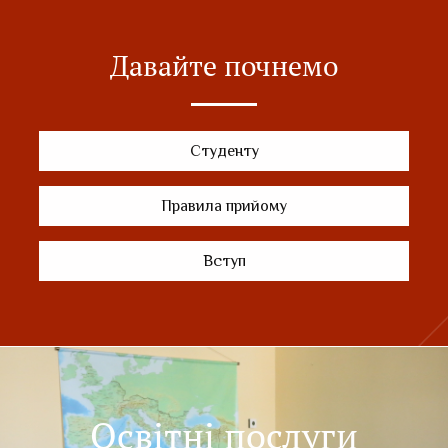
Давайте почнемо
Студенту
Правила прийому
Вступ
Освітні послуги