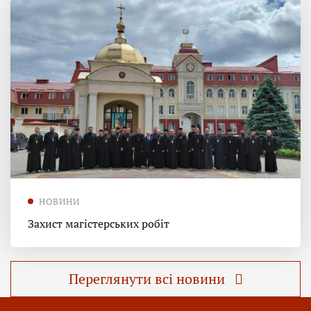
НОВИНИ
Захист магістерських робіт
Переглянути всі новини