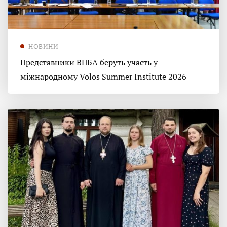
НОВИНИ
Представники ВПБА беруть участь у
міжнародному Volos Summer Institute 2026