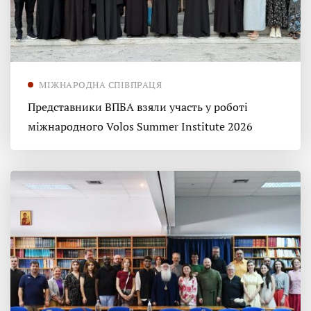
МІЖНАРОДНА СПІВПРАЦЯ
Представники ВПБА взяли участь у роботі
міжнародного Volos Summer Institute 2026