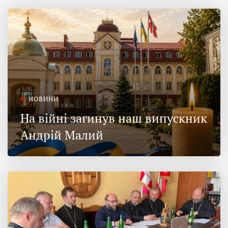
НОВИНИ
На війні загинув наш випускник
Андрій Малий