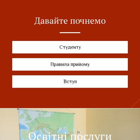
Давайте почнемо
Студенту
Правила прийому
Вступ
Освітні послуги