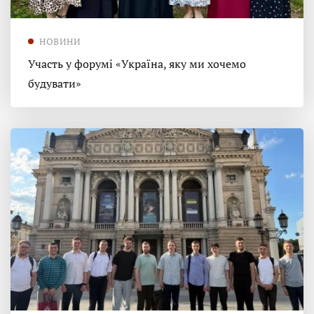
НОВИНИ
Участь у форумі «Україна, яку ми хочемо
будувати»